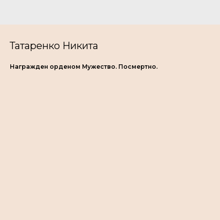
Татаренко Никита
Награжден орденом Мужество. Посмертно.