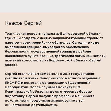
Квасов Сергей
Трагическая новость пришла из Белгородской области,
где наши солдаты с честью защищают границы страны от
налетов и артиллерийских обстрелов. Сегодня, в ходе
выполнения специальных задач по обеспечению
безопасности государственной границы в районе
населённого пункта Козинка, трагически погиб наш земляк,
активный комсомолец из Воронежской области, Сергей
Квасов.
Сергей стал членом комсомола в 2013 году, активно
участвовал в жизни Поворинского местного отделения
ЛКСМ РФ и помогал в организации общественных
мероприятий. После службы в войсках ПВО
Ленинградской области, где он отмечен за боевую
подготовку, Сергей получил профессию машиниста
локомотива и продолжил активно заниматься
общественной деятельностью.