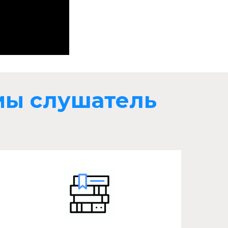
мы слушатель