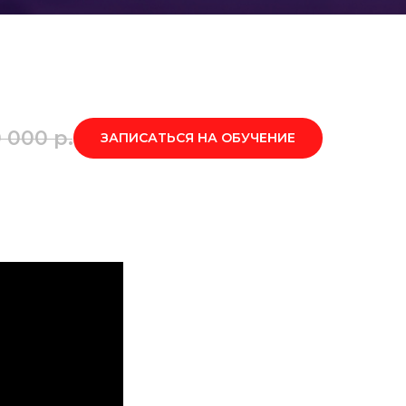
0 000
р.
ЗАПИСАТЬСЯ НА ОБУЧЕНИЕ