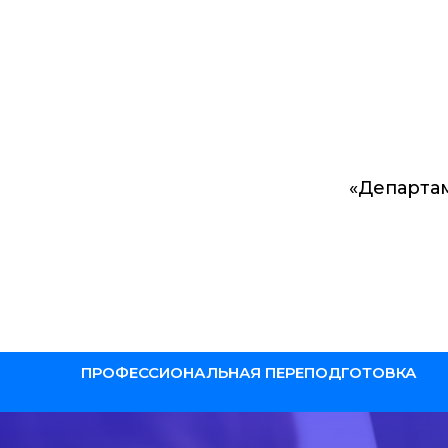
«Департа
ПРОФЕССИОНАЛЬНАЯ ПЕРЕПОДГОТОВКА