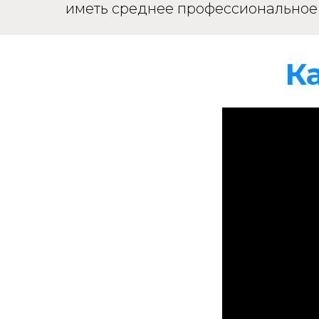
иметь среднее профессиональное
К