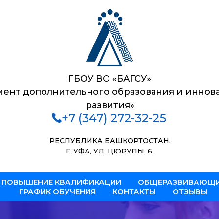
ГБОУ ВО «БАГСУ»
мент дополнительного образования и иннов
развития»
+7 (347) 272-32-25
РЕСПУБЛИКА БАШКОРТОСТАН,
Г. УФА, УЛ. ЦЮРУПЫ, 6.
ПОВЫШЕНИЕ КВАЛИФИКАЦИИ
ОБЩЕРАЗВИВАЮЩИ
ГРАФИК ОБУЧЕНИЯ
КОНТАКТЫ
ОТЗЫВЫ