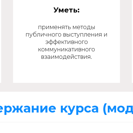
Уметь:
применять методы
публичного выступления и
эффективного
коммуникативного
взаимодействия.
ержание курса (мод