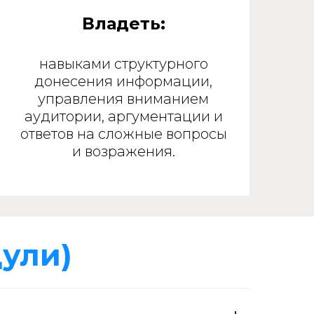
Владеть:
навыками структурного
донесения информации,
управления вниманием
аудитории, аргументации и
ответов на сложные вопросы
и возражения.
ули)