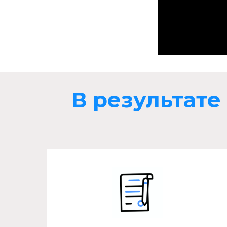
В результат