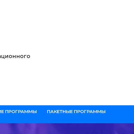
ационного
Е ПРОГРАММЫ
ПАКЕТНЫЕ ПРОГРАММЫ