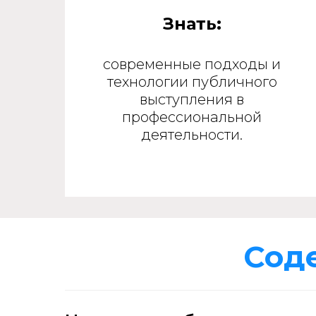
Знать:
современные подходы и
технологии публичного
выступления в
профессиональной
деятельности.
Сод